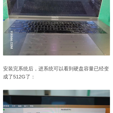
安装完系统后，进系统可以看到硬盘容量已经变
成了512G了：