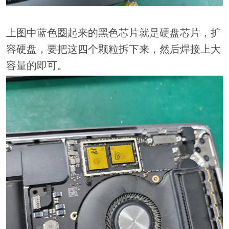
上图中蓝色圈起来的黑色芯片就是硬盘芯片，扩
容硬盘，要把这四个颗粒拆下来，然后焊接上大
容量的即可。