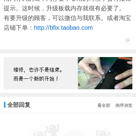
提示。这时候，升级板载内存就很有必要了。
有要升级的顾客，可以微信与我联系。或者淘宝
店铺下单：
http://bfix.taobao.com
全部回复
看全部
倒序浏览