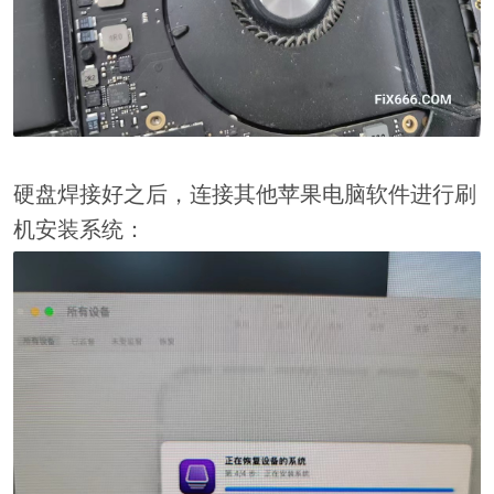
硬盘焊接好之后，连接其他苹果电脑软件进行刷
机安装系统：