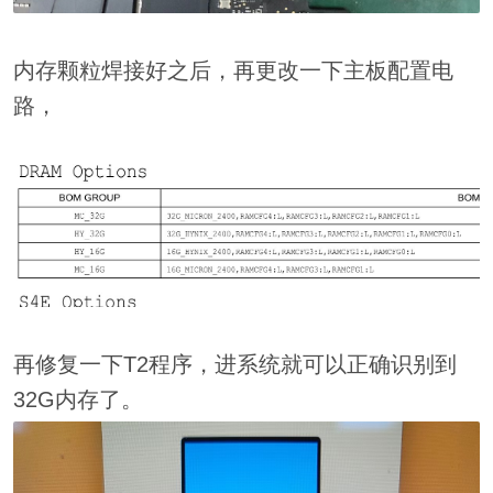
内存颗粒焊接好之后，再更改一下主板配置电
路，
再修复一下T2程序，进系统就可以正确识别到
32G内存了。