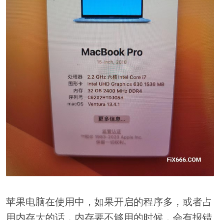
苹果电脑在使用中，如果开启的程序多，或者占
用内存大的话，内存要不够用的时候，会有报错