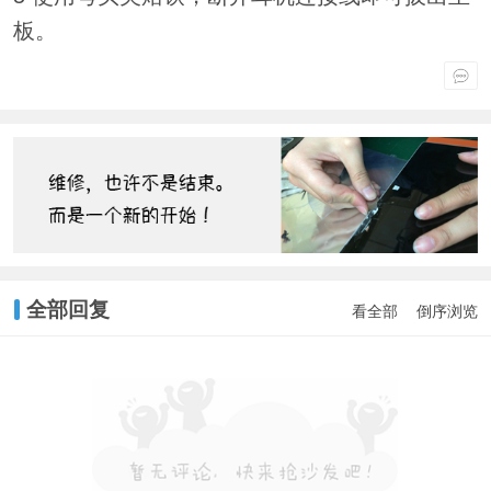
板。
全部回复
看全部
倒序浏览