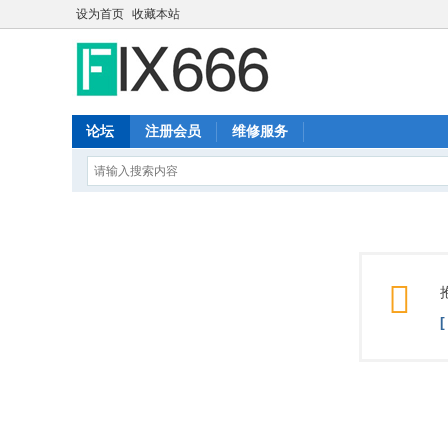
设为首页
收藏本站
论坛
注册会员
维修服务