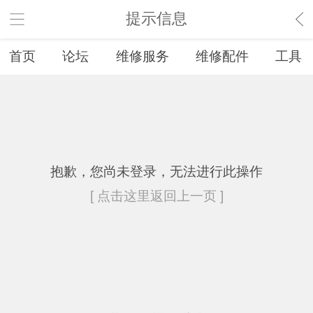
提示信息
首页
论坛
维修服务
维修配件
工具
抱歉，您尚未登录，无法进行此操作
[ 点击这里返回上一页 ]