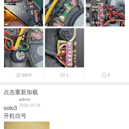
5970
1
0
点击重新加载
admin
2023-10-19
solo3
开机信号