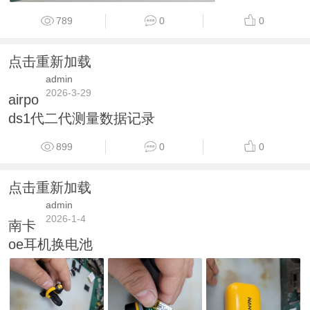
789
0
0
点击重新加载
admin
2026-3-29
airpo
ds1代二代测量数据记录
899
0
0
点击重新加载
admin
2026-1-4
南卡
oe耳机换电池