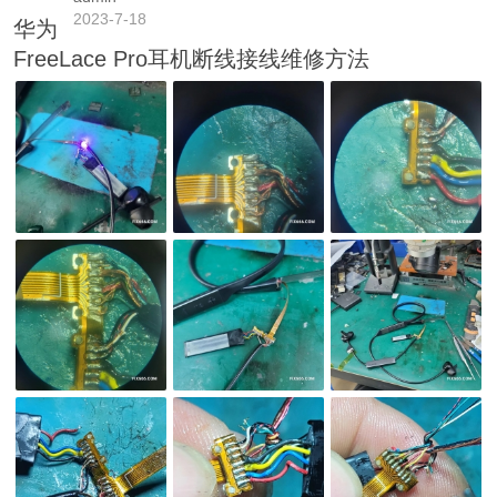
2023-7-18
华为
FreeLace Pro耳机断线接线维修方法