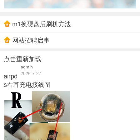
m1换硬盘后刷机方法
网站招聘启事
点击重新加载
admin
2026-7-27
airpd
s右耳充电接线图