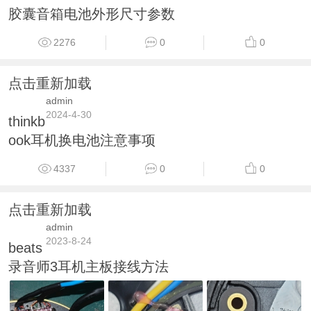
胶囊音箱电池外形尺寸参数
2276
0
0
点击重新加载
admin
2024-4-30
thinkb
ook耳机换电池注意事项
4337
0
0
点击重新加载
admin
2023-8-24
beats
录音师3耳机主板接线方法