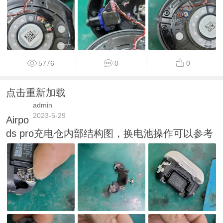
5776
0
0
点击重新加载
admin
2023-5-29
Airpo
ds pro充电仓内部结构图，换电池操作可以参考