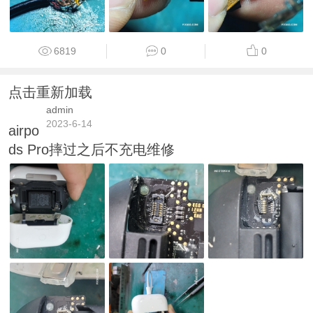
6819
0
0
点击重新加载
admin
2023-6-14
airpo
ds Pro摔过之后不充电维修