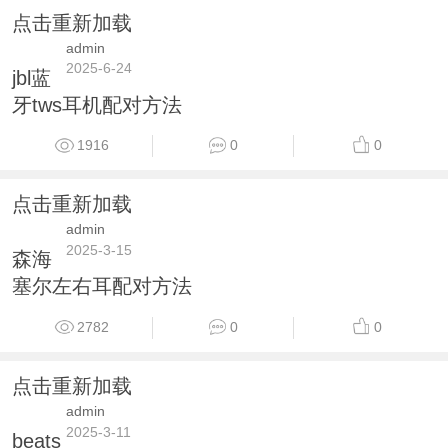
点击重新加载
admin
2025-6-24
jbl蓝
牙tws耳机配对方法
1916
0
0
点击重新加载
admin
2025-3-15
森海
塞尔左右耳配对方法
2782
0
0
点击重新加载
admin
2025-3-11
beats