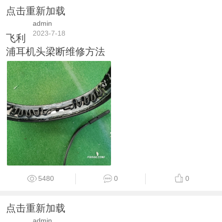
点击重新加载
admin
2023-7-18
飞利
浦耳机头梁断维修方法
5480
0
0
点击重新加载
admin