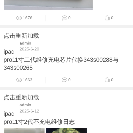
1676
0
0
点击重新加载
admin
2025-6-20
ipad
pro11寸二代维修充电芯片代换343s00288与
343s00265
1663
0
0
点击重新加载
admin
2025-6-12
ipad
pro11寸2代不充电维修日志