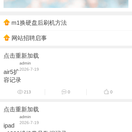
m1换硬盘后刷机方法
网站招聘启事
点击重新加载
admin
2026-7-19
air5扩
容记录
213
0
0
点击重新加载
admin
2026-7-19
ipad