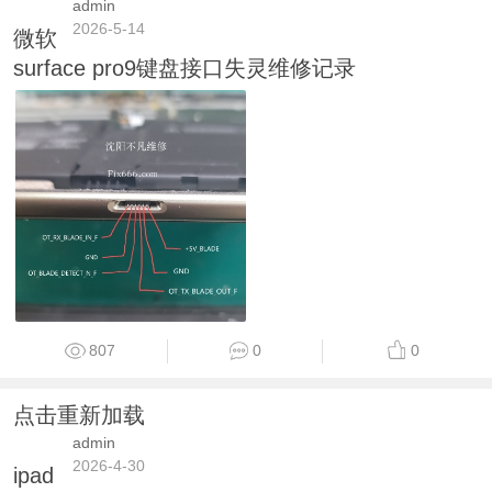
admin
2026-5-14
微软
surface pro9键盘接口失灵维修记录
807
0
0
点击重新加载
admin
2026-4-30
ipad