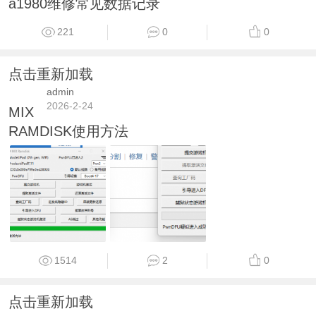
a1980维修常见数据记录
221
0
0
点击重新加载
admin
2026-2-24
MIX
RAMDISK使用方法
1514
2
0
点击重新加载