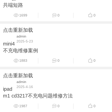
共端短路
1699
0
0
点击重新加载
admin
2025-5-23
mini4
不充电维修案例
1883
0
0
点击重新加载
admin
2025-4-16
ipad
m1 cd3217不充电问题维修方法
1987
0
0