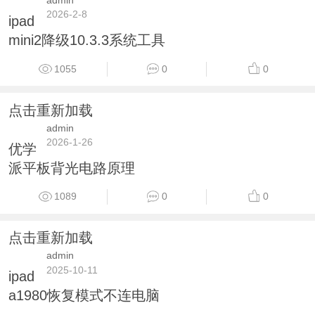
2026-2-8
ipad
mini2降级10.3.3系统工具
1055
0
0
点击重新加载
admin
2026-1-26
优学
派平板背光电路原理
1089
0
0
点击重新加载
admin
2025-10-11
ipad
a1980恢复模式不连电脑