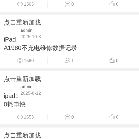
1565
0
0
点击重新加载
admin
2025-10-8
iPad
A1980不充电维修数据记录
1580
1
0
点击重新加载
admin
2025-8-12
ipad1
0耗电快
1653
0
0
点击重新加载